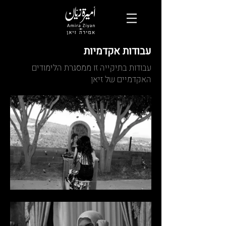
עבודות אקדמיות
עבודות בתיקייה זו ממסגרת הלימודים
האקדמיים של זיאן